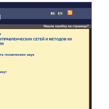
RU
EN
Нашли ошибку на странице?
а
УПРАВЛЕНЧЕСКИХ СЕТЕЙ И
МЕТОДОВ ИХ
ИЯ
та технических наук
минут