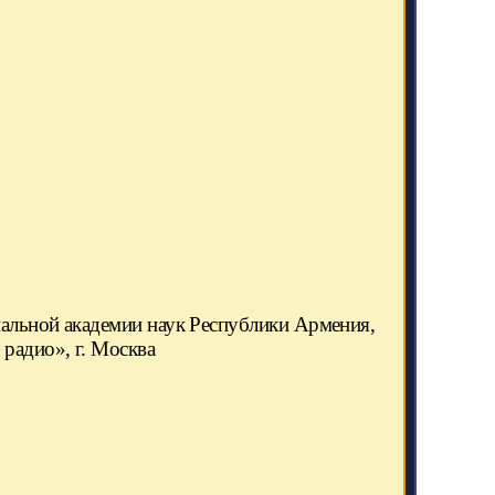
нальной академии наук Республики Армения,
радио», г. Москва