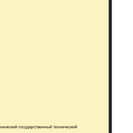
онежский государственный технический