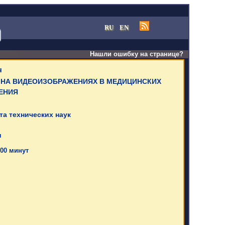
RU
EN
Нашли ошибку на странице?
ч
 НА ВИДЕОИЗОБРАЖЕНИЯХ В МЕДИЦИНСКИХ
ДЕНИЯ
та технических наук
я
 00 минут