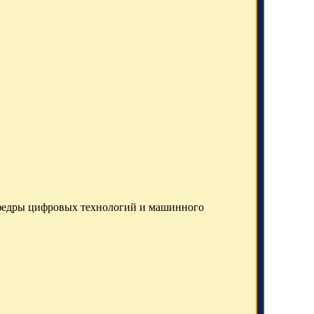
афедры цифровых технологий и машинного