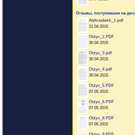
Отзывы, поступившие на дис
Alshraidekh_1.pdf
21.04.2015
Otzyv_2.PDF
30.04.2015
Otzyv_3.pdf
30.04.2015
Otzyv_4.pdf
30.04.2015
Otzyv_5.PDF
07.05.2015
Otzyv_6.PDF
07.05.2015
Otzyv_8.PDF
07.05.2015
Otzyv_9.PDF