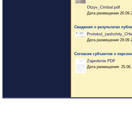
Otzyv_Cimbal.pdf
Дата размещения 26.09.
Сведения о результатах публ
Protokol_zashchity_CH
Дата размещения 29.09.
Согласие субъектов о персо
Zajavlenie.PDF
Дата размещения: 25.06